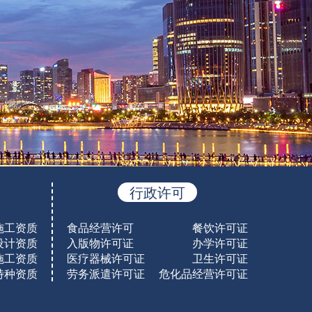
行政许可
施工资质
食品经营许可
餐饮许可证
设计资质
入版物许可证
办学许可证
施工资质
医疗器械许可证
卫生许可证
特种资质
劳务派遣许可证
危化品经营许可证