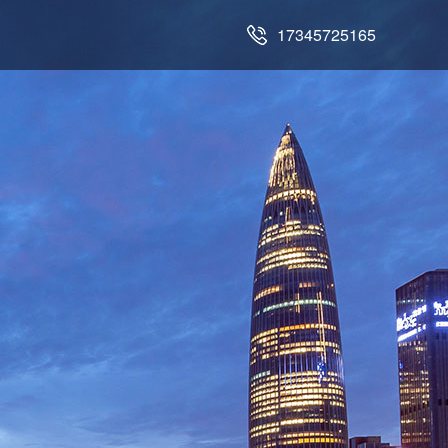
17345725165