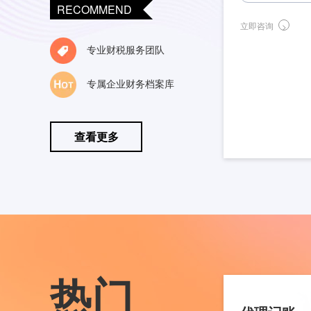
RECOMMEND
立即咨询
专业财税服务团队
专属企业财务档案库
查看更多
热门