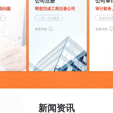
公司注册
公司审
税问题
帮您完成工商注册公司
审计财务
求
一对一专业服务
极速响应
查看详情
查看详情
新闻资讯