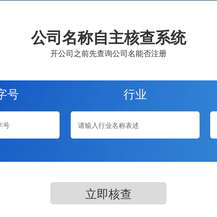
公司名称自主核查系统
开公司之前先查询公司名能否注册
字号
行业
立即核查