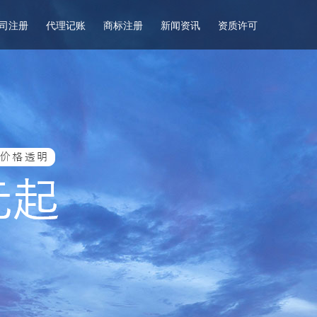
司注册
代理记账
商标注册
新闻资讯
资质许可