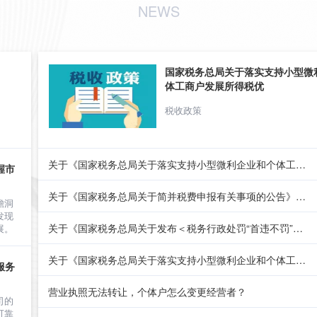
NEWS
国家税务总局关于落实支持小型微
体工商户发展所得税优
税收政策
关于《国家税务总局关于落实支持小型微利企业和个体工商户发展所
握市
关于《国家税务总局关于简并税费申报有关事项的公告》的解读
瞻洞
发现
关于《国家税务总局关于发布＜税务行政处罚“首违不罚”事项清单
展。
关于《国家税务总局关于落实支持小型微利企业和个体工商户发展所
服务
营业执照无法转让，个体户怎么变更经营者？
司的
可靠