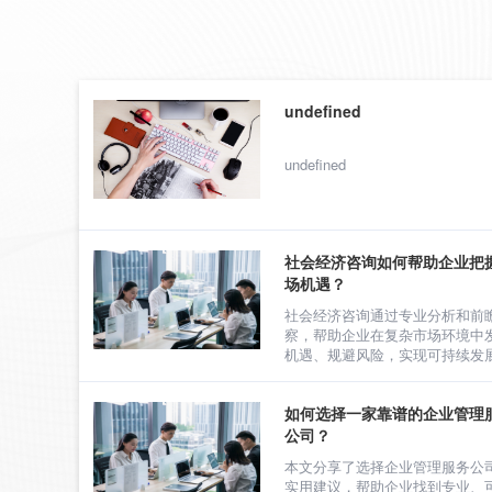
undefined
undefined
社会经济咨询如何帮助企业把
场机遇？
社会经济咨询通过专业分析和前
察，帮助企业在复杂市场环境中
机遇、规避风险，实现可持续发
如何选择一家靠谱的企业管理
公司？
本文分享了选择企业管理服务公
实用建议，帮助企业找到专业、