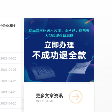
利企业和个
2021-04-25
2021-04-25
2021-04-25
2021-04-25
更多文章资讯
MORE NEWS
2021-04-25